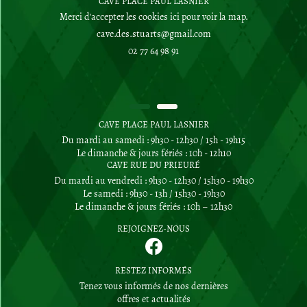
CAVE PLACE PAUL LASNIER
Merci d'accepter les cookies
ici
pour voir la map.
02 77 64 98 91
CAVE PLACE PAUL LASNIER
Du mardi au samedi : 9h30 - 12h30 / 15h - 19h15
Le dimanche & jours fériés : 10h - 12h10
CAVE RUE DU PRIEURÉ
Du mardi au vendredi : 9h30 - 12h30 / 15h30 - 19h30
Le samedi : 9h30 - 13h / 15h30 - 19h30
Le dimanche & jours fériés : 10h – 12h30
REJOIGNEZ-NOUS
RESTEZ INFORMÉS
Tenez vous informés de nos dernières
offres et actualités