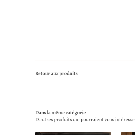
Retour aux produits
Dans la même catégorie
D'autres produits qui pourraient vous intéresse