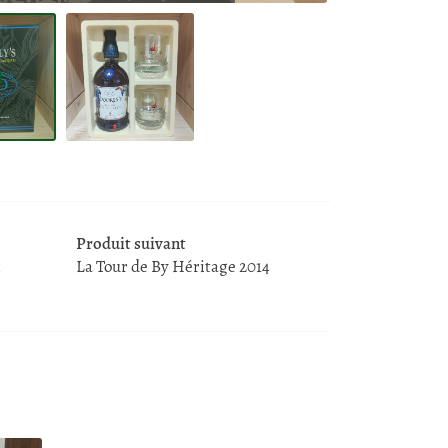
Produit suivant
La Tour de By Héritage 2014