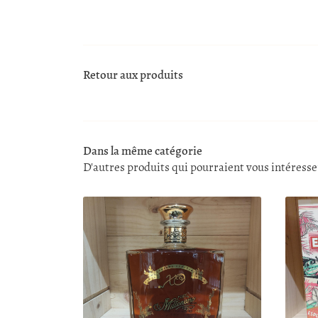
Retour aux produits
Dans la même catégorie
D'autres produits qui pourraient vous intéresse