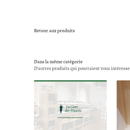
Retour aux produits
Dans la même catégorie
D'autres produits qui pourraient vous intéresse