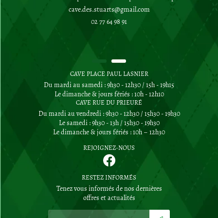
02 77 64 98 91
CAVE PLACE PAUL LASNIER
Du mardi au samedi : 9h30 - 12h30 / 15h - 19h15
Le dimanche & jours fériés : 10h - 12h10
CAVE RUE DU PRIEURÉ
Du mardi au vendredi : 9h30 - 12h30 / 15h30 - 19h30
Le samedi : 9h30 - 13h / 15h30 - 19h30
Le dimanche & jours fériés : 10h – 12h30
REJOIGNEZ-NOUS
RESTEZ INFORMÉS
Tenez vous informés de nos dernières
offres et actualités