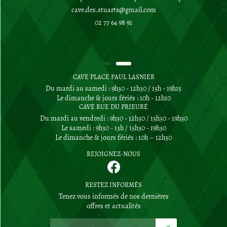
02 77 64 98 91
CAVE PLACE PAUL LASNIER
Du mardi au samedi : 9h30 - 12h30 / 15h - 19h15
Le dimanche & jours fériés : 10h - 12h10
CAVE RUE DU PRIEURÉ
Du mardi au vendredi : 9h30 - 12h30 / 15h30 - 19h30
Le samedi : 9h30 - 13h / 15h30 - 19h30
Le dimanche & jours fériés : 10h – 12h30
REJOIGNEZ-NOUS
RESTEZ INFORMÉS
Tenez vous informés de nos dernières
offres et actualités