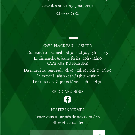
02 77 64 98 91
CAVE PLACE PAUL LASNIER
Du mardi au samedi : 9h30 - 12h30 / 15h - 19h15
Le dimanche & jours fériés : 10h - 12h10
CAVE RUE DU PRIEURÉ
Du mardi au vendredi : 9h30 - 12h30 / 15h30 - 19h30
Le samedi : 9h30 - 13h / 15h30 - 19h30
Le dimanche & jours fériés : 10h – 12h30
REJOIGNEZ-NOUS
RESTEZ INFORMÉS
Tenez vous informés de nos dernières
offres et actualités