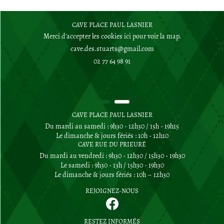
CAVE PLACE PAUL LASNIER
Merci d'accepter les cookies
ici
pour voir la map.
02 77 64 98 91
CAVE PLACE PAUL LASNIER
Du mardi au samedi : 9h30 - 12h30 / 15h - 19h15
Le dimanche & jours fériés : 10h - 12h10
CAVE RUE DU PRIEURÉ
Du mardi au vendredi : 9h30 - 12h30 / 15h30 - 19h30
Le samedi : 9h30 - 13h / 15h30 - 19h30
Le dimanche & jours fériés : 10h – 12h30
REJOIGNEZ-NOUS
RESTEZ INFORMÉS