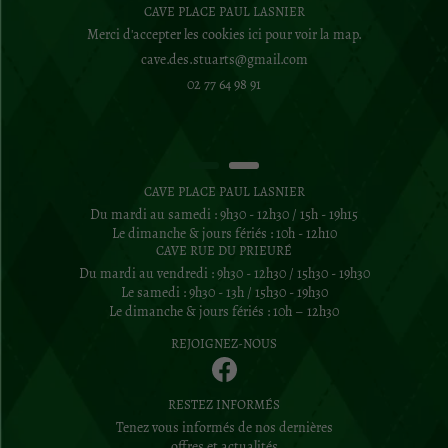
CAVE PLACE PAUL LASNIER
Merci d'accepter les cookies
ici
pour voir la map.
02 77 64 98 91
CAVE PLACE PAUL LASNIER
Du mardi au samedi : 9h30 - 12h30 / 15h - 19h15
Le dimanche & jours fériés : 10h - 12h10
CAVE RUE DU PRIEURÉ
Du mardi au vendredi : 9h30 - 12h30 / 15h30 - 19h30
Le samedi : 9h30 - 13h / 15h30 - 19h30
Le dimanche & jours fériés : 10h – 12h30
REJOIGNEZ-NOUS
RESTEZ INFORMÉS
Tenez vous informés de nos dernières
offres et actualités