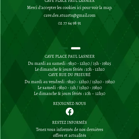
CAVE PLACE PAUL LASNIER
Merci d'accepter les cookies
ici
pour voir la map.
02 77 64 98 91
CAVE PLACE PAUL LASNIER
Du mardi au samedi : 9h30 - 12h30 / 15h - 19h15
Le dimanche & jours fériés : 10h - 12h10
CAVE RUE DU PRIEURÉ
Du mardi au vendredi : 9h30 - 12h30 / 15h30 - 19h30
Le samedi : 9h30 - 13h / 15h30 - 19h30
Le dimanche & jours fériés : 10h – 12h30
REJOIGNEZ-NOUS
RESTEZ INFORMÉS
Tenez vous informés de nos dernières
offres et actualités