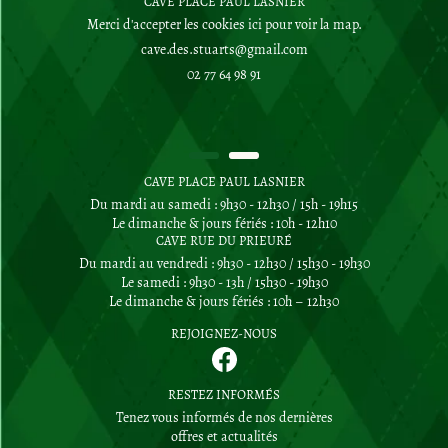
CAVE PLACE PAUL LASNIER
Merci d'accepter les cookies
ici
pour voir la map.
02 77 64 98 91
CAVE PLACE PAUL LASNIER
Du mardi au samedi : 9h30 - 12h30 / 15h - 19h15
Le dimanche & jours fériés : 10h - 12h10
CAVE RUE DU PRIEURÉ
Du mardi au vendredi : 9h30 - 12h30 / 15h30 - 19h30
Le samedi : 9h30 - 13h / 15h30 - 19h30
Le dimanche & jours fériés : 10h – 12h30
REJOIGNEZ-NOUS
RESTEZ INFORMÉS
Tenez vous informés de nos dernières
offres et actualités