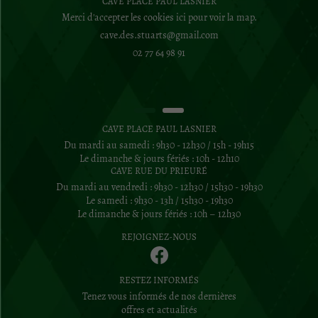
CAVE PLACE PAUL LASNIER
Merci d'accepter les cookies
ici
pour voir la map.
02 77 64 98 91
CAVE PLACE PAUL LASNIER
Du mardi au samedi : 9h30 - 12h30 / 15h - 19h15
Le dimanche & jours fériés : 10h - 12h10
CAVE RUE DU PRIEURÉ
Du mardi au vendredi : 9h30 - 12h30 / 15h30 - 19h30
Le samedi : 9h30 - 13h / 15h30 - 19h30
Le dimanche & jours fériés : 10h – 12h30
REJOIGNEZ-NOUS
RESTEZ INFORMÉS
Tenez vous informés de nos dernières
offres et actualités